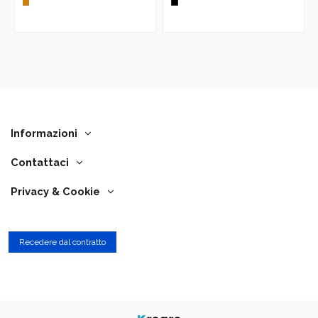
Informazioni
Contattaci
Privacy & Cookie
Recedere dal contratto