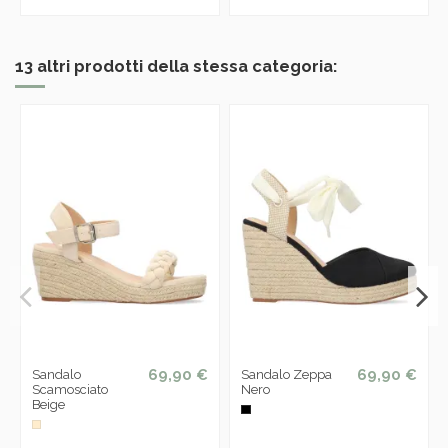
13 altri prodotti della stessa categoria:
69,90 €
69,90 €
Sandalo
Sandalo Zeppa
Scamosciato
Nero
Beige