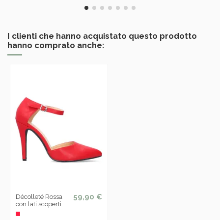
I clienti che hanno acquistato questo prodotto
hanno comprato anche:
59,90 €
Décolleté Rossa
con lati scoperti