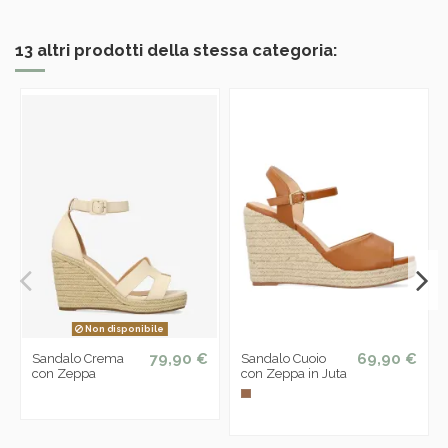
13 altri prodotti della stessa categoria:
Non disponibile
79,90 €
69,90 €
Sandalo Crema
Sandalo Cuoio
con Zeppa
con Zeppa in Juta