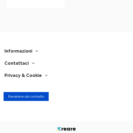
Informazioni
Contattaci
Privacy & Cookie
Recedere dal contratto