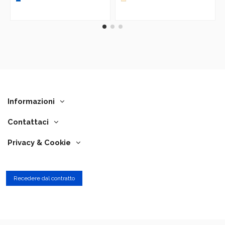
Informazioni
Contattaci
Privacy & Cookie
Recedere dal contratto