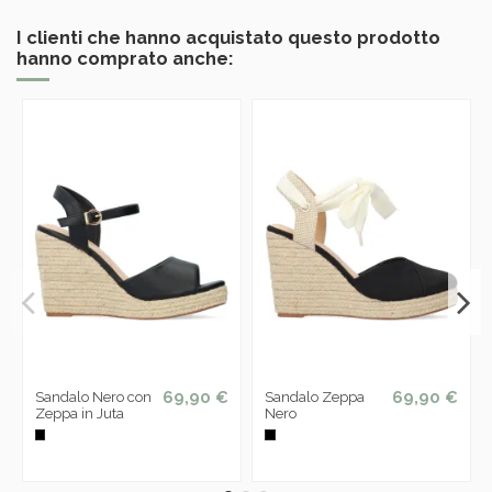
I clienti che hanno acquistato questo prodotto
hanno comprato anche:
69,90 €
69,90 €
Sandalo Nero con
Sandalo Zeppa
Zeppa in Juta
Nero