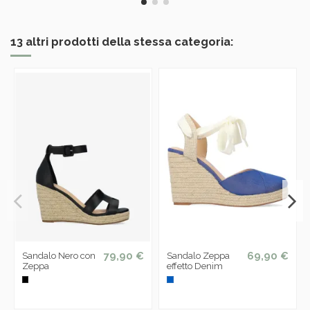
13 altri prodotti della stessa categoria:
79,90 €
69,90 €
Sandalo Nero con
Sandalo Zeppa
Zeppa
effetto Denim