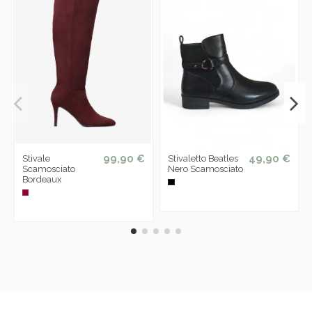
99,90 €
49,90 €
Stivale
Stivaletto Beatles
Scamosciato
Nero Scamosciato
Bordeaux