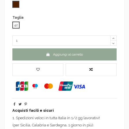
Marrone
Taglia
42
Aggiungi al carrello
Acquisti facili e sicuri
1. Spedizioni veloci in tutta Italia in 1/2 gg lavorativi!
(per Sicilia, Calabria e Sardegna, 1 giorno in più).