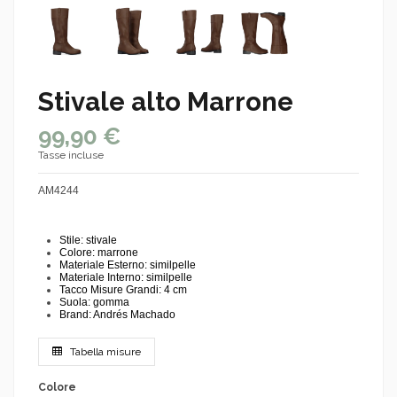
Stivale alto Marrone
99,90 €
Tasse incluse
AM4244
Stile: stivale
Colore: marrone
Materiale Esterno: similpelle
Materiale Interno: similpelle
Tacco Misure Grandi: 4 cm
Suola: gomma
Brand: Andrés Machado
Tabella misure
Colore