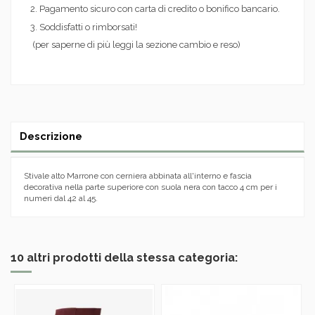
2. Pagamento sicuro con carta di credito o bonifico bancario.
3. Soddisfatti o rimborsati!
(per saperne di più leggi la sezione cambio e reso)
Descrizione
Stivale alto Marrone con cerniera abbinata all'interno e fascia
decorativa nella parte superiore con suola nera con tacco 4 cm per i
numeri dal 42 al 45.
10 altri prodotti della stessa categoria: