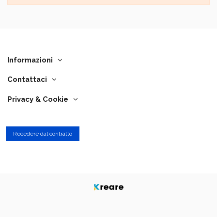
Informazioni
Contattaci
Privacy & Cookie
Recedere dal contratto