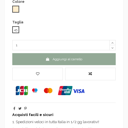
Colore
Beige
Taglia
45
Aggiungi al carrello
Acquisti facili e sicuri
1. Spedizioni veloci in tutta Italia in 1/2 gg lavorativi!